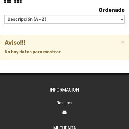
Ordenado
×
Aviso!!!
No hay datos para mostrar
INFORMACION
Nosotros
MI CUENTA