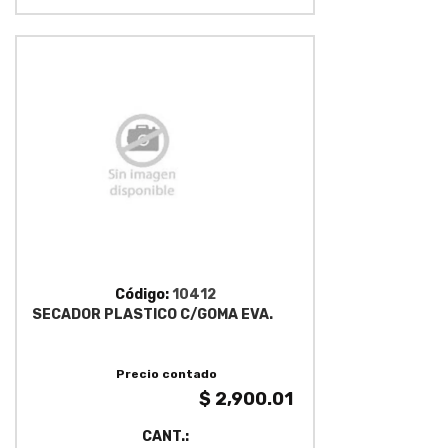
Código:
10412
SECADOR PLASTICO C/GOMA EVA.
Precio contado
$ 2,900.01
CANT.: