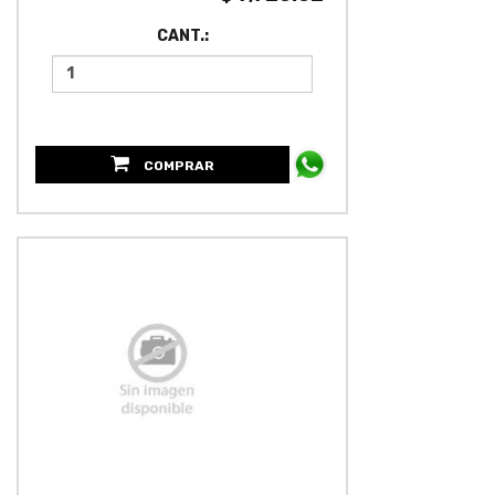
CANT.:
COMPRAR