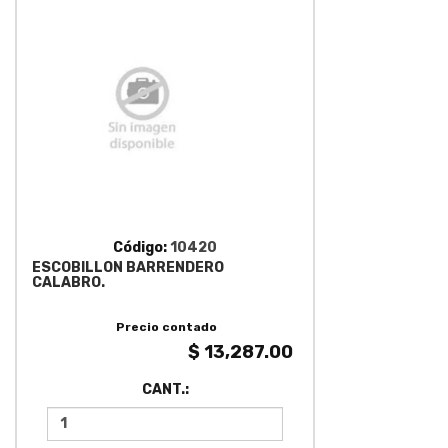
Código:
10420
ESCOBILLON BARRENDERO
CALABRO.
Precio contado
$ 13,287.00
CANT.: