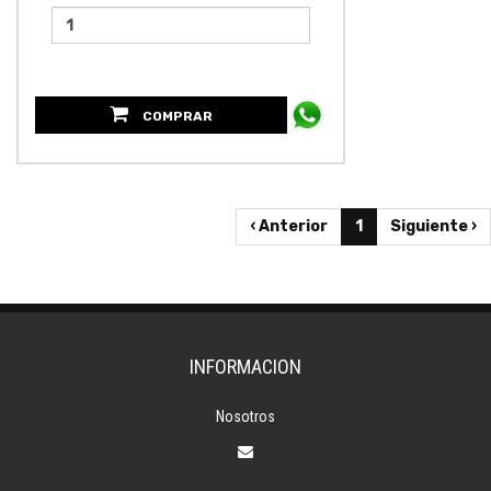
COMPRAR
‹ Anterior
1
Siguiente ›
INFORMACION
Nosotros