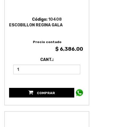
Código:
10408
ESCOBILLON REGINA GALA
Precio contado
$ 6,386.00
CANT.:
COMPRAR