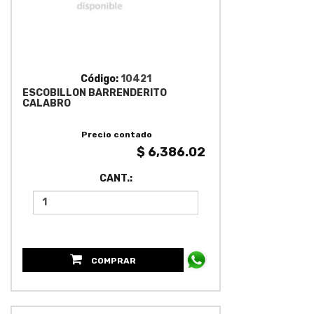
Código:
10421
ESCOBILLON BARRENDERITO
CALABRO
Precio contado
$ 6,386.02
CANT.:
COMPRAR