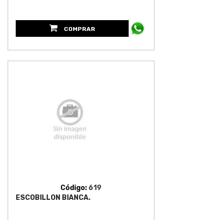
COMPRAR
Código:
619
ESCOBILLON BIANCA.