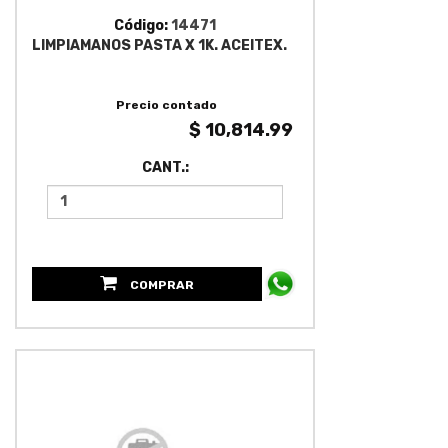
Código:
14471
LIMPIAMANOS PASTA X 1K. ACEITEX.
Precio contado
$ 10,814.99
CANT.:
COMPRAR