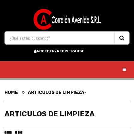
ACCEDER/REGISTRARSE
Toggl
HOME
ARTICULOS DE LIMPIEZA-
ARTICULOS DE LIMPIEZA