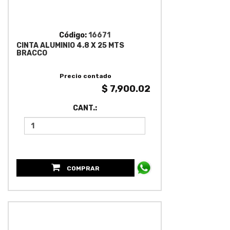
Código:
16671
CINTA ALUMINIO 4.8 X 25 MTS
BRACCO
Precio contado
$ 7,900.02
CANT.:
COMPRAR