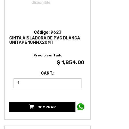
Código:
9623
CINTA AISLADORA DE PVC BLANCA
UNITAPE 18MMX20MT
Precio contado
$ 1,854.00
CANT.:
COMPRAR