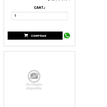
CANT.:
COMPRAR