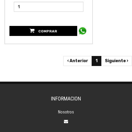
COMPRAR
‹ Anterior
1
Siguiente ›
INFORMACION
Nosotros