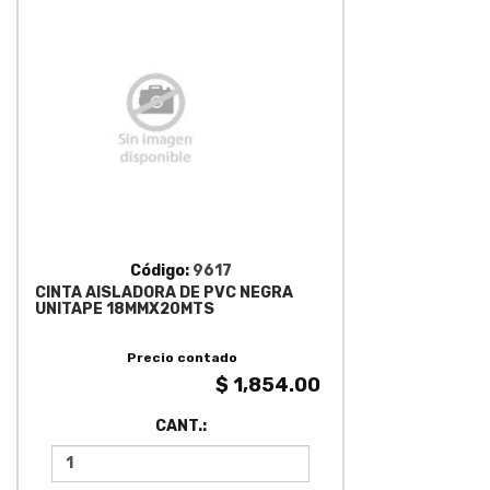
Código:
9617
CINTA AISLADORA DE PVC NEGRA
UNITAPE 18MMX20MTS
Precio contado
$ 1,854.00
CANT.: