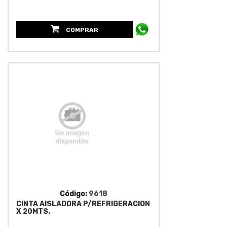
COMPRAR
Código:
9618
CINTA AISLADORA P/REFRIGERACION
X 20MTS.