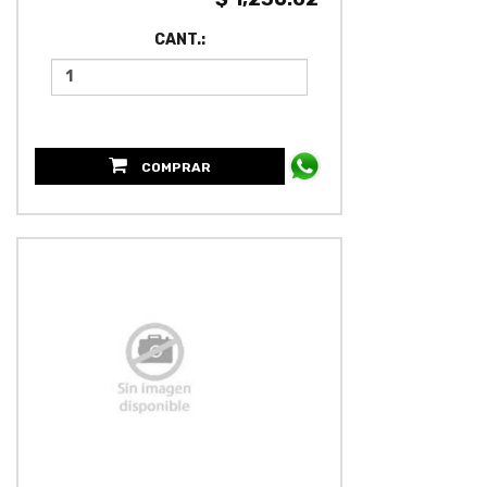
CANT.:
COMPRAR