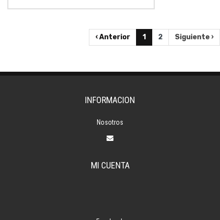
‹ Anterior
1
2
Siguiente ›
INFORMACION
Nosotros
MI CUENTA