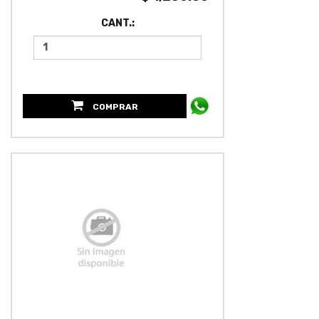
CANT.:
COMPRAR