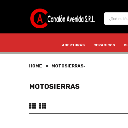
ABERTURAS
CERAMICOS
C
HOME
MOTOSIERRAS-
MOTOSIERRAS